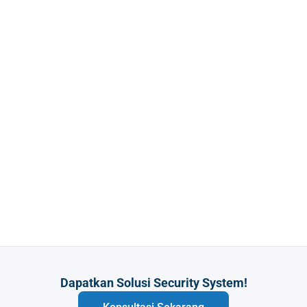
Dapatkan Solusi Security System!