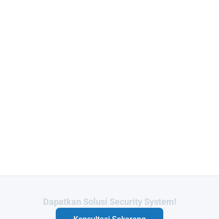
Butuh Integrasi Sistem Anda?