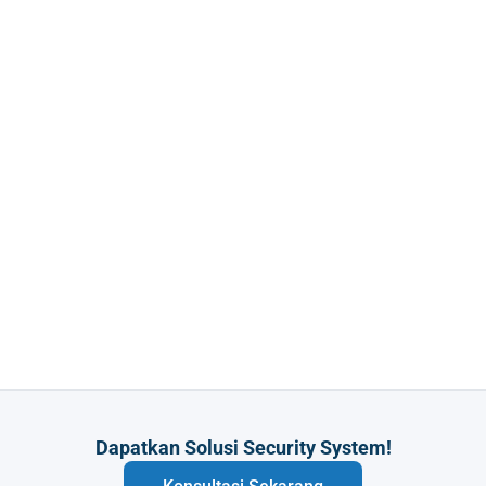
Dapatkan Solusi Security System!