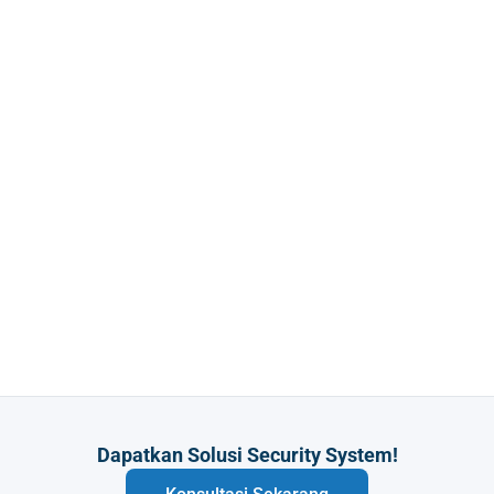
Dapatkan Solusi Security System!