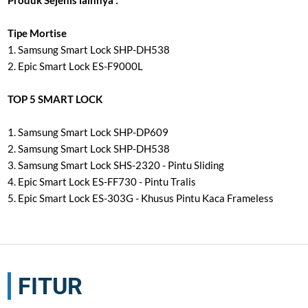
Produk Sejenis lainnya :
Tipe Mortise
1.
Samsung Smart Lock SHP-DH538
2.
Epic Smart Lock ES-F9000L
TOP 5 SMART LOCK
1.
Samsung Smart Lock SHP-DP609
2.
Samsung Smart Lock SHP-DH538
3.
Samsung Smart Lock SHS-2320 - Pintu Sliding
4.
Epic Smart Lock ES-FF730 - Pintu Tralis
5.
Epic Smart Lock ES-303G - Khusus Pintu Kaca Frameless
FITUR