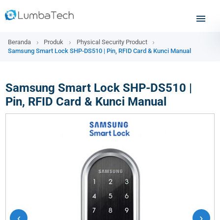
Beranda
Produk
Physical Security Product
Samsung Smart Lock SHP-DS510 | Pin, RFID Card & Kunci Manual
Samsung Smart Lock SHP-DS510 |
Pin, RFID Card & Kunci Manual
‹
›