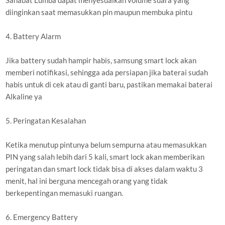
Sahabat Lumba dapat menyesuaikan volume suara yang
diinginkan saat memasukkan pin maupun membuka pintu
4. Battery Alarm
Jika battery sudah hampir habis, samsung smart lock akan
memberi notifikasi, sehingga ada persiapan jika baterai sudah
habis untuk di cek atau di ganti baru, pastikan memakai baterai
Alkaline ya
5. Peringatan Kesalahan
Ketika menutup pintunya belum sempurna atau memasukkan
PIN yang salah lebih dari 5 kali, smart lock akan memberikan
peringatan dan smart lock tidak bisa di akses dalam waktu 3
menit, hal ini berguna mencegah orang yang tidak
berkepentingan memasuki ruangan.
6. Emergency Battery