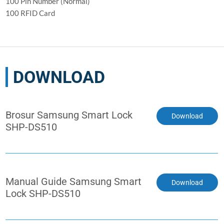
100 Pin Number (Normal)
100 RFID Card
DOWNLOAD
Brosur Samsung Smart Lock
Download
SHP-DS510
Manual Guide Samsung Smart
Download
Lock SHP-DS510