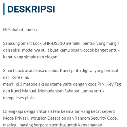
DESKRIPSI
Hi Sahabat Lumba,
Samsung Smart Lock SHP-DS510 memiliki bentuk yang mungil
dan seksi, modelnya sulit buat kamu bosan, cocok banget untuk
kamu yang simple dan elegan.
Smart Lock atau biasa disebut Kunci pintu digital yang berasal
dari Korea ini.
memiliki 3 metode akses utama yaitu dengan kode PIN, Key Tag
dan Kunci Manual, Memudahkan Sahabat Lumba untuk
mengakses pintu.
Dilengkapi dengan fitur sistem keamanan yang ketat seperti
Mode Privasi, Intrusion Detection dan Random Security Code,
masing - masing berperan penting untuk kenyamanan