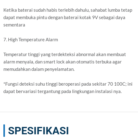
Ketika baterai sudah habis terlebih dahulu, sahabat lumba tetap
dapat membuka pintu dengan baterai kotak 9V sebagai daya
sementara
7. High Temperature Alarm
Temperatur tinggi yang terdekteksi abnormal akan membuat
alarm menyala, dan smart lock akan otomatis terbuka agar
memudahkan dalam penyelamatan.
*Fungsi deteksi suhu tinggi beroperasi pada sekitar 70 100C; ini
dapat bervariasi tergantung pada lingkungan instalasi nya.
SPESIFIKASI