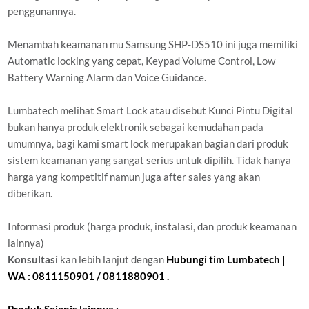
penggunannya.
Menambah keamanan mu Samsung SHP-DS510 ini juga memiliki
Automatic locking yang cepat, Keypad Volume Control, Low
Battery Warning Alarm dan Voice Guidance.
Lumbatech melihat Smart Lock atau disebut Kunci Pintu Digital
bukan hanya produk elektronik sebagai kemudahan pada
umumnya, bagi kami smart lock merupakan bagian dari produk
sistem keamanan yang sangat serius untuk dipilih. Tidak hanya
harga yang kompetitif namun juga after sales yang akan
diberikan.
Informasi produk (harga produk, instalasi, dan produk keamanan
lainnya)
Konsultasi
kan lebih lanjut dengan
Hubungi tim Lumbatech |
WA : 0811150901 / 0811880901 .