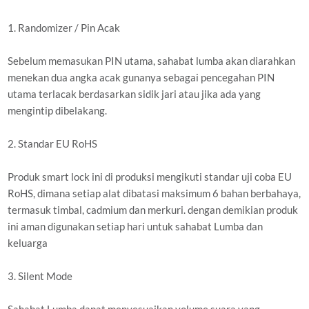
1. Randomizer / Pin Acak
Sebelum memasukan PIN utama, sahabat lumba akan diarahkan
menekan dua angka acak gunanya sebagai pencegahan PIN
utama terlacak berdasarkan sidik jari atau jika ada yang
mengintip dibelakang.
2. Standar EU RoHS
Produk smart lock ini di produksi mengikuti standar uji coba EU
RoHS, dimana setiap alat dibatasi maksimum 6 bahan berbahaya,
termasuk timbal, cadmium dan merkuri. dengan demikian produk
ini aman digunakan setiap hari untuk sahabat Lumba dan
keluarga
3. Silent Mode