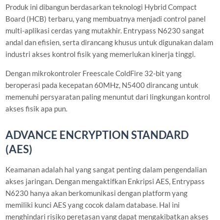
Produk ini dibangun berdasarkan teknologi Hybrid Compact
Board (HCB) terbaru, yang membuatnya menjadi control panel
multi-aplikasi cerdas yang mutakhir. Entrypass N6230 sangat
andal dan efisien, serta dirancang khusus untuk digunakan dalam
industri akses kontrol fisik yang memerlukan kinerja tinggi.
Dengan mikrokontroler Freescale ColdFire 32-bit yang
beroperasi pada kecepatan 60MHz, N5400 dirancang untuk
memenuhi persyaratan paling menuntut dari lingkungan kontrol
akses fisik apa pun.
ADVANCE ENCRYPTION STANDARD
(AES)
Keamanan adalah hal yang sangat penting dalam pengendalian
akses jaringan. Dengan mengaktifkan Enkripsi AES, Entrypass
N6230 hanya akan berkomunikasi dengan platform yang
memiliki kunci AES yang cocok dalam database. Hal ini
menghindari risiko peretasan yang dapat mengakibatkan akses