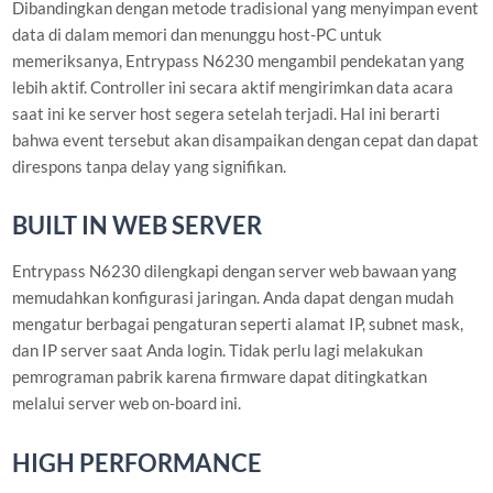
Dibandingkan dengan metode tradisional yang menyimpan event
data di dalam memori dan menunggu host-PC untuk
memeriksanya, Entrypass N6230 mengambil pendekatan yang
lebih aktif. Controller ini secara aktif mengirimkan data acara
saat ini ke server host segera setelah terjadi. Hal ini berarti
bahwa event tersebut akan disampaikan dengan cepat dan dapat
direspons tanpa delay yang signifikan.
BUILT IN WEB SERVER
Entrypass N6230 dilengkapi dengan server web bawaan yang
memudahkan konfigurasi jaringan. Anda dapat dengan mudah
mengatur berbagai pengaturan seperti alamat IP, subnet mask,
dan IP server saat Anda login. Tidak perlu lagi melakukan
pemrograman pabrik karena firmware dapat ditingkatkan
melalui server web on-board ini.
HIGH PERFORMANCE