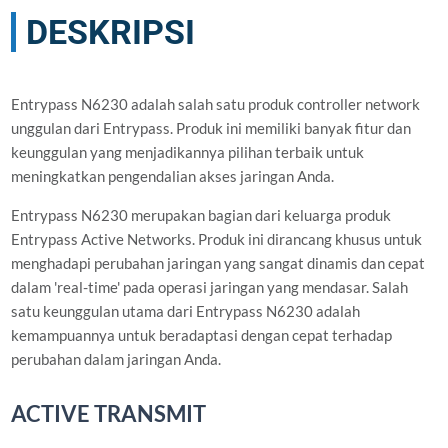
DESKRIPSI
Entrypass N6230 adalah salah satu produk controller network
unggulan dari Entrypass. Produk ini memiliki banyak fitur dan
keunggulan yang menjadikannya pilihan terbaik untuk
meningkatkan pengendalian akses jaringan Anda.
Entrypass N6230 merupakan bagian dari keluarga produk
Entrypass Active Networks. Produk ini dirancang khusus untuk
menghadapi perubahan jaringan yang sangat dinamis dan cepat
dalam 'real-time' pada operasi jaringan yang mendasar. Salah
satu keunggulan utama dari Entrypass N6230 adalah
kemampuannya untuk beradaptasi dengan cepat terhadap
perubahan dalam jaringan Anda.
ACTIVE TRANSMIT