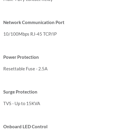
Network Communication Port
10/100Mbps RJ-45 TCP/IP
Power Protection
Resettable Fuse - 2.5A
Surge Protection
TVS - Up to 15KVA
Onboard LED Control