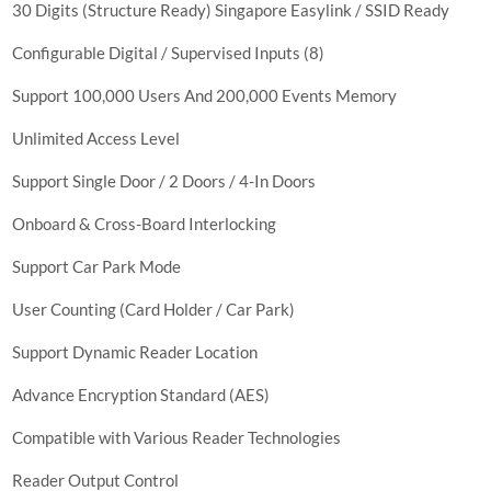
30 Digits (Structure Ready) Singapore Easylink / SSID Ready
Configurable Digital / Supervised Inputs (8)
Support 100,000 Users And 200,000 Events Memory
Unlimited Access Level
Support Single Door / 2 Doors / 4-In Doors
Onboard & Cross-Board Interlocking
Support Car Park Mode
User Counting (Card Holder / Car Park)
Support Dynamic Reader Location
Advance Encryption Standard (AES)
Compatible with Various Reader Technologies
Reader Output Control