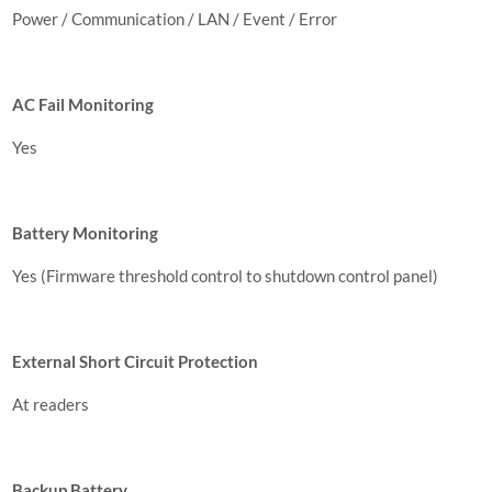
Power / Communication / LAN / Event / Error
AC Fail Monitoring
Yes
Battery Monitoring
Yes (Firmware threshold control to shutdown control panel)
External Short Circuit Protection
At readers
Backup Battery