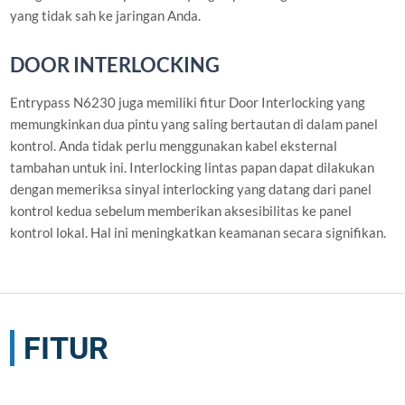
yang tidak sah ke jaringan Anda.
DOOR INTERLOCKING
Entrypass N6230 juga memiliki fitur Door Interlocking yang
memungkinkan dua pintu yang saling bertautan di dalam panel
kontrol. Anda tidak perlu menggunakan kabel eksternal
tambahan untuk ini. Interlocking lintas papan dapat dilakukan
dengan memeriksa sinyal interlocking yang datang dari panel
kontrol kedua sebelum memberikan aksesibilitas ke panel
kontrol lokal. Hal ini meningkatkan keamanan secara signifikan.
FITUR