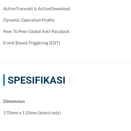
ActiveTransmit & ActiveDownload
Dynamic Operation Profile
Peer To Peer Global Anti-Passback
Event Based Triggering (EBT)
SPESIFIKASI
Dimension
170mm x 110mm (board only)