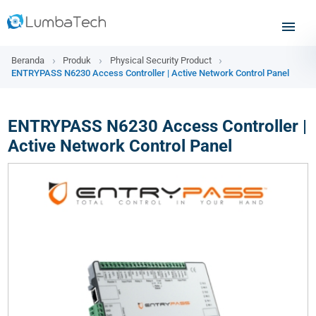
Beranda
Produk
Physical Security Product
ENTRYPASS N6230 Access Controller | Active Network Control Panel
ENTRYPASS N6230 Access Controller |
Active Network Control Panel