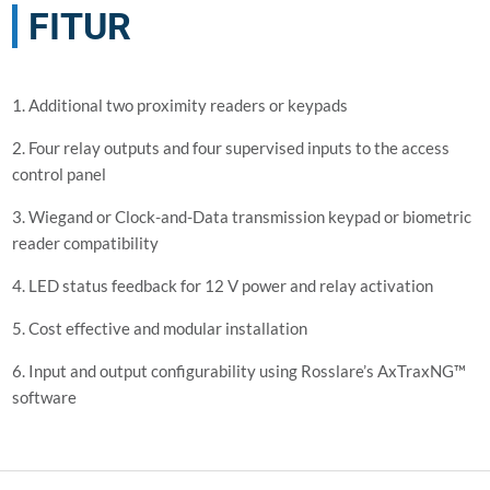
FITUR
1. Additional two proximity readers or keypads
2. Four relay outputs and four supervised inputs to the access
control panel
3. Wiegand or Clock-and-Data transmission keypad or biometric
reader compatibility
4. LED status feedback for 12 V power and relay activation
5. Cost effective and modular installation
6. Input and output configurability using Rosslare’s AxTraxNG™
software