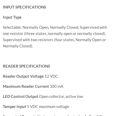
INPUT SPECIFICATIONS
Input Type
Selectable: Normally Open, Normally Closed, Supervised with
one resistor (three states, normally open or normally closed),
Supervised with two resistors (four states, Normally Open or
Normally Closed).
READER SPECIFICATIONS
Reader Output Voltage
12 VDC
Maximum Reader Current
300 mA
LED Control Output
Open collector, active low
Tamper Input
5 VDC maximum voltage