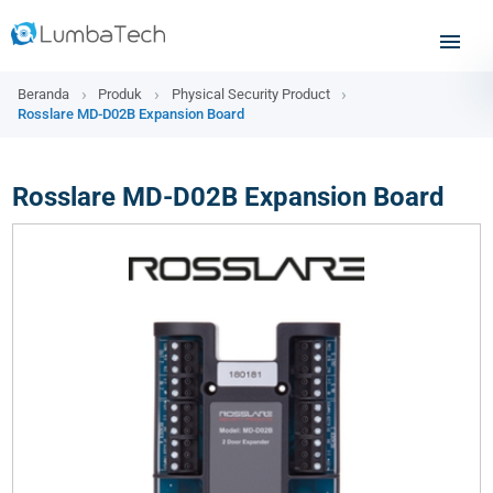
Beranda
Produk
Physical Security Product
Rosslare MD-D02B Expansion Board
Rosslare MD-D02B Expansion Board