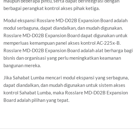
maupun beberapa pintu, serta dapat berintegrasi dengan
berbagai perangkat kontrol akses pihak ketiga.
Modul ekspansi Rosslare MD-D02B Expansion Board adalah
modul serbaguna, dapat diandalkan, dan mudah digunakan.
Rosslare MD-D02B Expansion Board dapat digunakan untuk
memperluas kemampuan panel akses kontrol AC-225x-B.
Rosslare MD-D02B Expansion Board adalah alat berharga bagi
bisnis dan organisasi yang perlu meningkatkan keamanan
bangunan mereka.
Jika Sahabat Lumba mencari modul ekspansi yang serbaguna,
dapat diandalkan, dan mudah digunakan untuk sistem akses
kontrol Sahabat Lumba, maka Rosslare MD-D02B Expansion
Board adalah pilihan yang tepat.