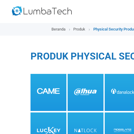
Beranda
Produk
Physical Security Produ
PRODUK PHYSICAL SE