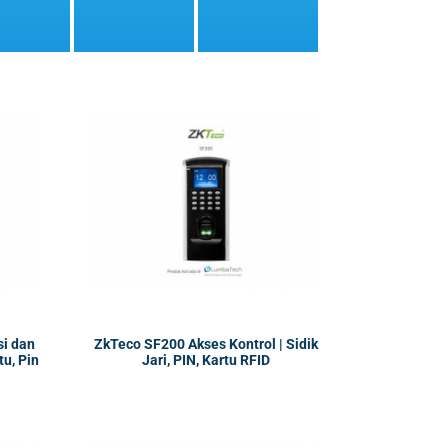
i dan
ZkTeco SF200 Akses Kontrol | Sidik
tu, Pin
Jari, PIN, Kartu RFID