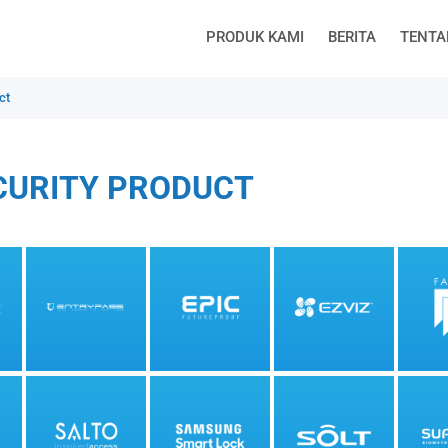
PRODUK KAMI
BERITA
TENTA
ct
CURITY PRODUCT