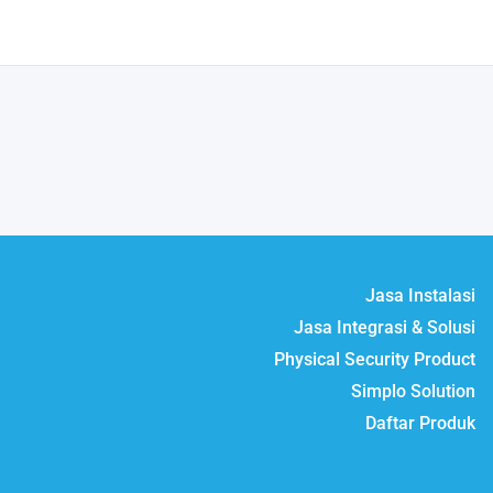
Jasa Instalasi
Jasa Integrasi & Solusi
Physical Security Product
Simplo Solution
Daftar Produk