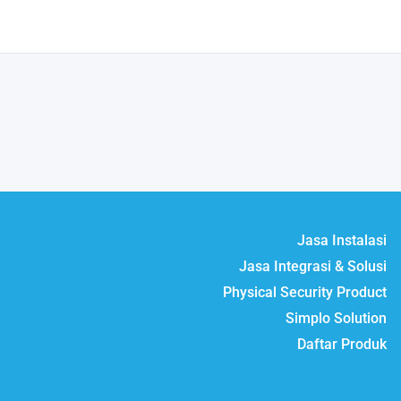
Jasa Instalasi
Jasa Integrasi & Solusi
Physical Security Product
Simplo Solution
Daftar Produk