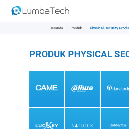
Beranda
Produk
Physical Security Produ
PRODUK PHYSICAL SE