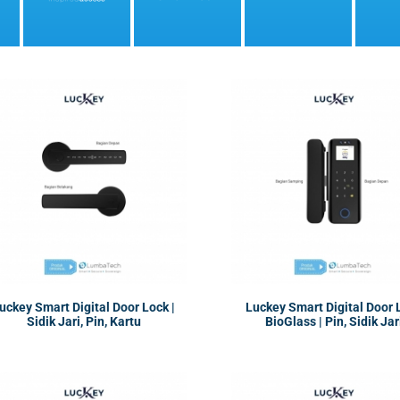
uckey Smart Digital Door Lock |
Luckey Smart Digital Door 
Sidik Jari, Pin, Kartu
BioGlass | Pin, Sidik Jar