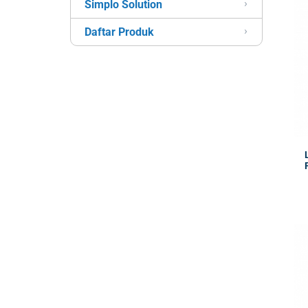
Simplo Solution
Daftar Produk