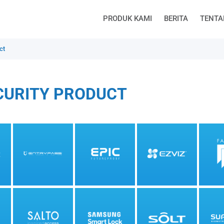
PRODUK KAMI
BERITA
TENTA
ct
CURITY PRODUCT