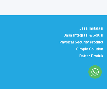
Jasa Instalasi
Jasa Integrasi & Solusi
Physical Security Product
Simplo Solution
Daftar Produk