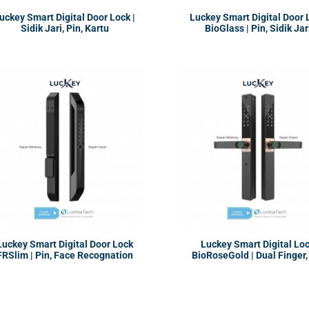
uckey Smart Digital Door Lock |
Luckey Smart Digital Door 
Sidik Jari, Pin, Kartu
BioGlass | Pin, Sidik Jar
Luckey Smart Digital Door Lock
Luckey Smart Digital Lo
FRSlim | Pin, Face Recognation
BioRoseGold | Dual Finger,