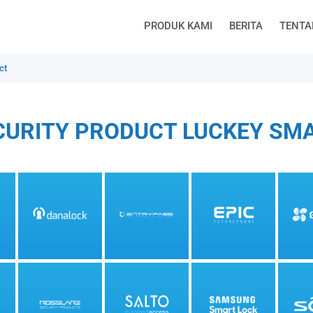
PRODUK KAMI
BERITA
TENTA
ct
CURITY PRODUCT LUCKEY SM