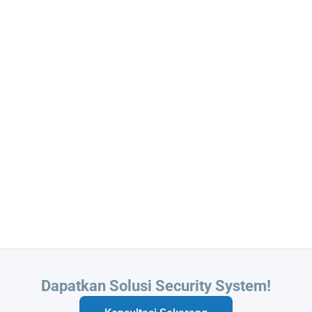
Butuh Integrasi Sistem Anda?