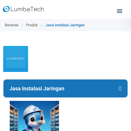
Beranda
Produk
Jasa Instalasi Jaringan
Jasa Instalasi Jaringan