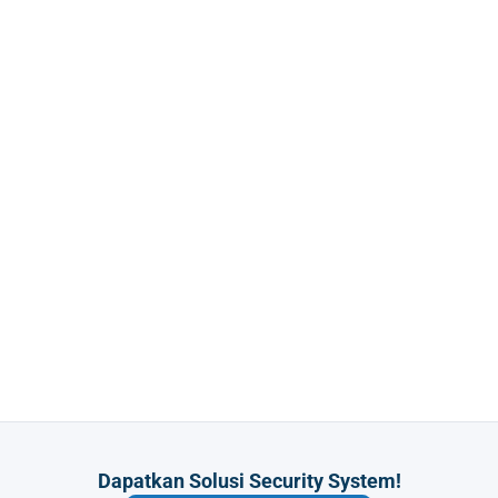
Dapatkan Solusi Security System!