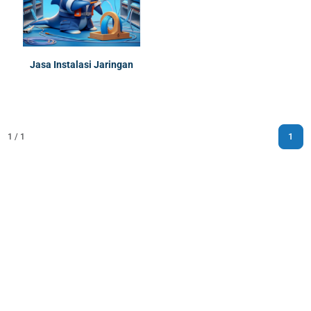
Jasa Instalasi Jaringan
1
1 / 1