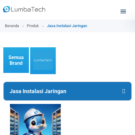
Beranda
Produk
Jasa Instalasi Jaringan
Semua
Brand
Jasa Instalasi Jaringan