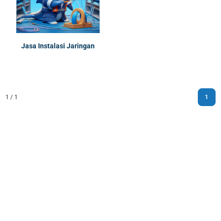
Jasa Instalasi Jaringan
1
1 / 1