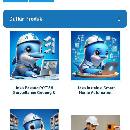
Daftar Produk
Jasa Pasang CCTV &
Jasa Instalasi Smart
Surveillance Gedung &
Home Automation
Kantor