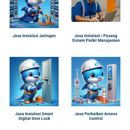
Jasa Instalasi Jaringan
Jasa Instalasi / Pasang
Sistem Parkir Manajemen
Jasa Instalasi Smart
Jasa Perbaikan Access
Digital Door Lock
Control