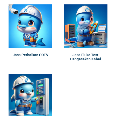
Jasa Perbaikan CCTV
Jasa Fluke Test
Pengecekan Kabel
Jaringan