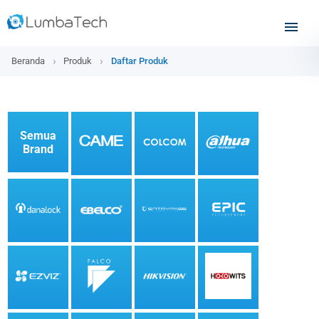
Beranda
Produk
Daftar Produk
Semua
Brand