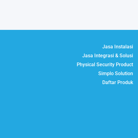
Jasa Instalasi
Jasa Integrasi & Solusi
Physical Security Product
Simplo Solution
Daftar Produk