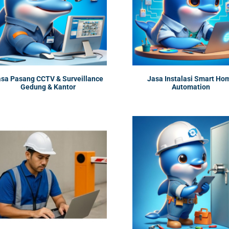
sa Pasang CCTV & Surveillance
Jasa Instalasi Smart Ho
Gedung & Kantor
Automation