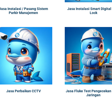
Jasa Instalasi / Pasang Sistem
Jasa Instalasi Smart Digital
Parkir Manajemen
Lock
Jasa Perbaikan CCTV
Jasa Fluke Test Pengecekan
Jaringan