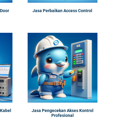
 Door
Jasa Perbaikan Access Control
 Kabel
Jasa Pengecekan Akses Kontrol
Profesional