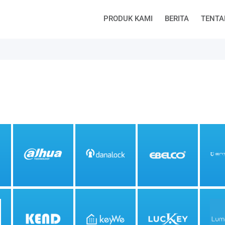
PRODUK KAMI
BERITA
TENTA