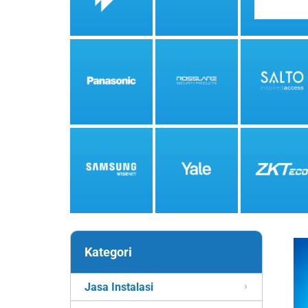
Kategori
Jasa Instalasi