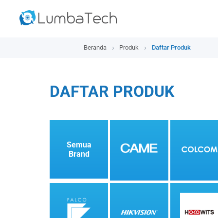
Beranda
Produk
Daftar Produk
DAFTAR PRODUK
Semua
Brand