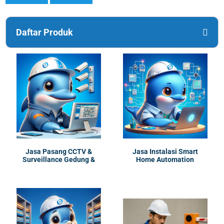
Daftar Produk
Jasa Pasang CCTV &
Jasa Instalasi Smart
Surveillance Gedung &
Home Automation
Kantor