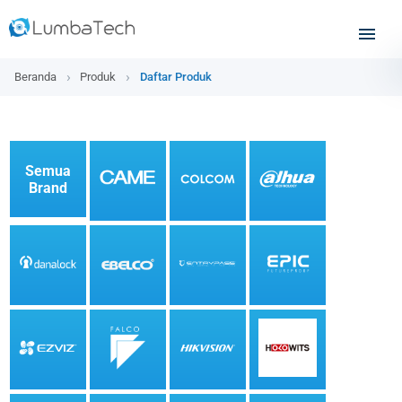
Beranda
Produk
Daftar Produk
Semua
Brand