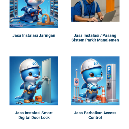
Jasa Instalasi Jaringan
Jasa Instalasi / Pasang
Sistem Parkir Manajemen
Jasa Instalasi Smart
Jasa Perbaikan Access
Digital Door Lock
Control