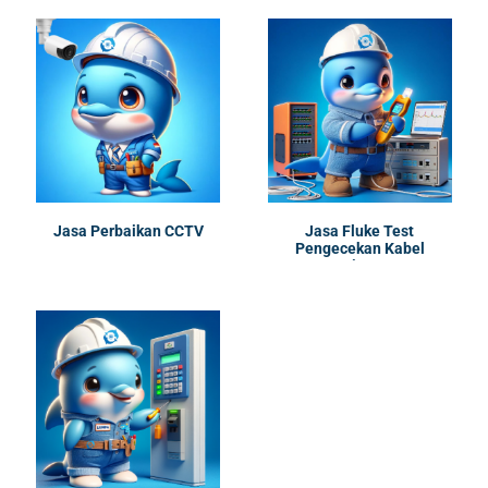
Jasa Perbaikan CCTV
Jasa Fluke Test
Pengecekan Kabel
Jaringan