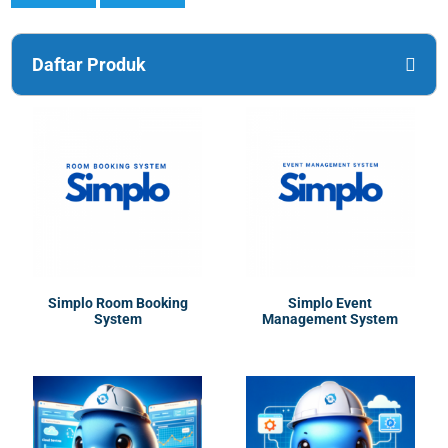
Daftar Produk
Simplo Room Booking
Simplo Event
System
Management System