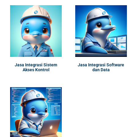
Jasa Integrasi Sistem
Jasa Integrasi Software
Akses Kontrol
dan Data