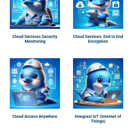
Cloud Services Security
Cloud Services: End to End
Monitoring
Encryption
Cloud Access Anywhere
Integrasi IoT (Internet of
Things)