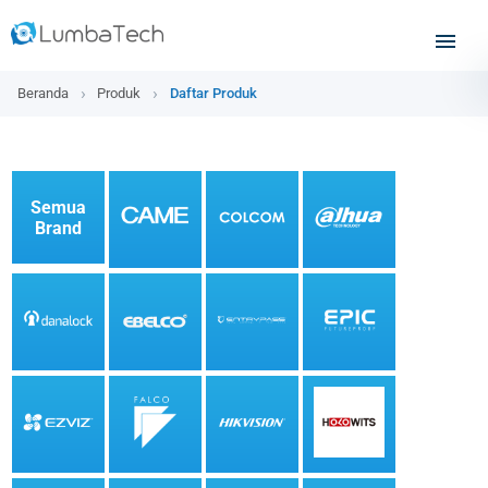
Beranda
Produk
Daftar Produk
Semua
Brand