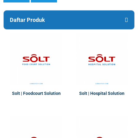
Daftar Produk
Solt | Foodcourt Solution
Solt | Hospital Solution