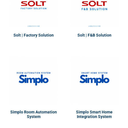
Solt | Factory Solution
Solt | F&B Solution
Simplo Room Automation
Simplo Smart Home
System
Integration System