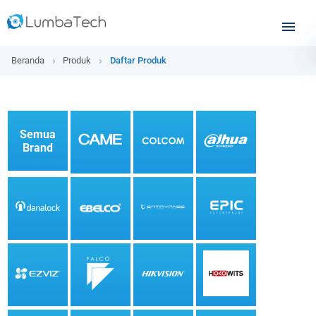
Beranda
Produk
Daftar Produk
Semua
Brand