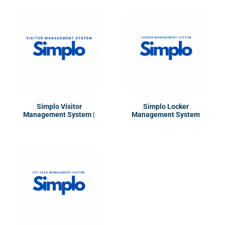
Simplo Visitor
Simplo Locker
Management System |
Management System
VMS