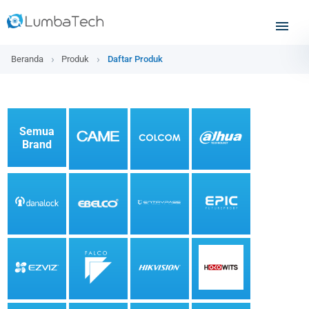
Beranda
Produk
Daftar Produk
Semua
Brand