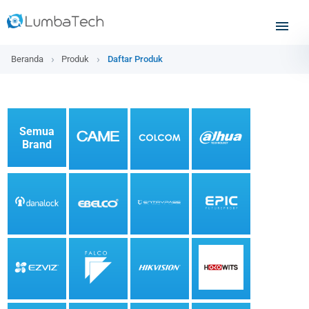
Beranda
Produk
Daftar Produk
Semua
Brand