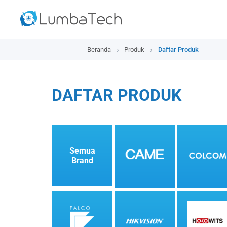
Beranda
Produk
Daftar Produk
DAFTAR PRODUK
Semua
Brand