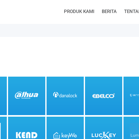
PRODUK KAMI
BERITA
TENTA