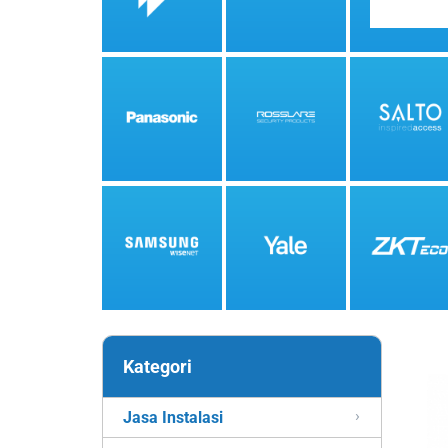
Kategori
Jasa Instalasi