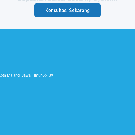
Konsultasi Sekarang
 Kota Malang, Jawa Timur 65139