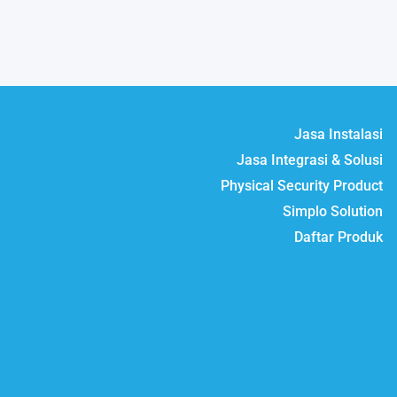
Jasa Instalasi
Jasa Integrasi & Solusi
Physical Security Product
Simplo Solution
Daftar Produk