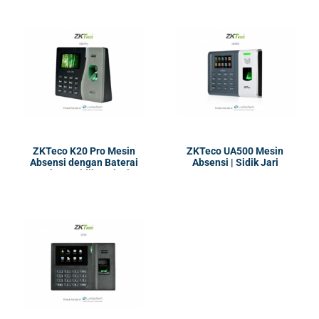
ZKTeco K20 Pro Mesin
ZKTeco UA500 Mesin
Absensi dengan Baterai
Absensi | Sidik Jari
Backup | Sidik Jari, Pin