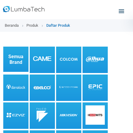
Beranda
Produk
Daftar Produk
Semua
Brand