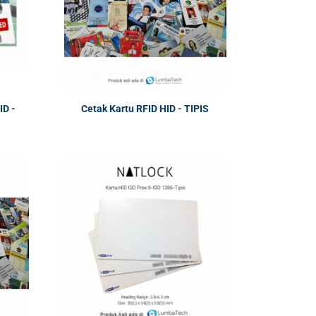
ID -
Cetak Kartu RFID HID - TIPIS