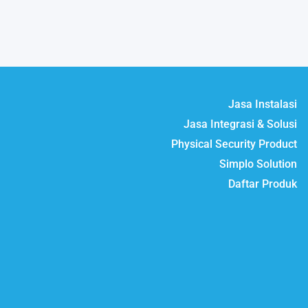
Jasa Instalasi
Jasa Integrasi & Solusi
Physical Security Product
Simplo Solution
Daftar Produk