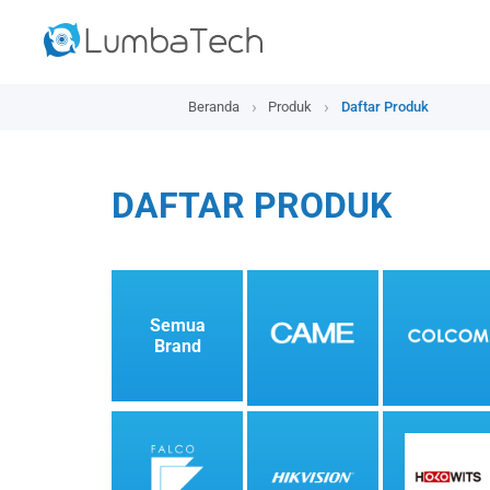
Beranda
Produk
Daftar Produk
DAFTAR PRODUK
Semua
Brand