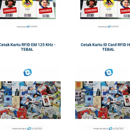
Cetak Kartu RFID EM 125 KHz -
Cetak Kartu ID Card RFID H
TEBAL
TEBAL