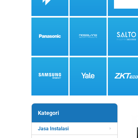
Kategori
Jasa Instalasi