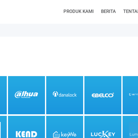
PRODUK KAMI
BERITA
TENTA