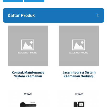
Daftar Produk
Kontrak Maintenance
Jasa Integrasi Sistem
Sistem Keamanan
Keamanan Gedung |
Gedung | Lumba Care
Lumbatech