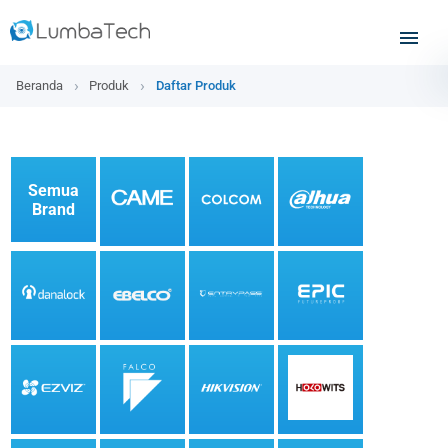
Beranda
Produk
Daftar Produk
Semua
Brand