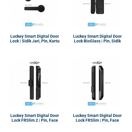
Luckey Smart Digital Door
Luckey Smart Digital Door
Lock | Sidik Jari, Pin, Kartu
Lock BioGlass | Pin, Sidik
Jari
Luckey Smart Digital Door
Luckey Smart Digital Door
Lock FRSlim 2 | Pin, Face
Lock FRSlim | Pin, Face
Recognation
Recognation