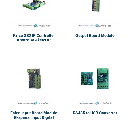
Falco S32 IP Controller
Output Board Module
Kontroler Akses IP
Falco Input Board Module
RS485 to USB Converter
Ekspansi Input Digital