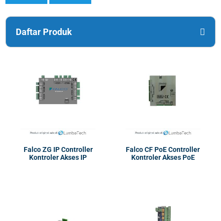
Daftar Produk
Falco ZG IP Controller
Falco CF PoE Controller
Kontroler Akses IP
Kontroler Akses PoE