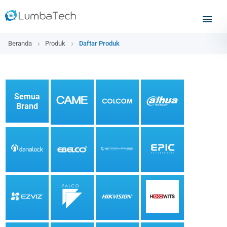
Beranda
Produk
Daftar Produk
Semua
Brand