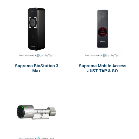
Suprema BioStation 3
Suprema Mobile Access
Max
JUST TAP & GO