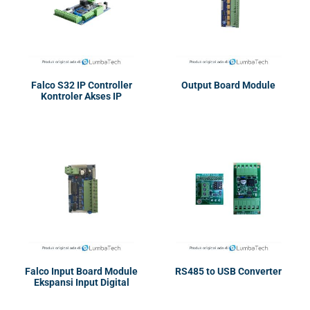
Falco S32 IP Controller
Output Board Module
Kontroler Akses IP
Falco Input Board Module
RS485 to USB Converter
Ekspansi Input Digital