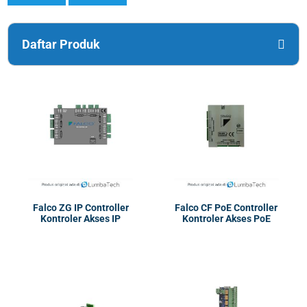
Daftar Produk
Falco ZG IP Controller
Falco CF PoE Controller
Kontroler Akses IP
Kontroler Akses PoE