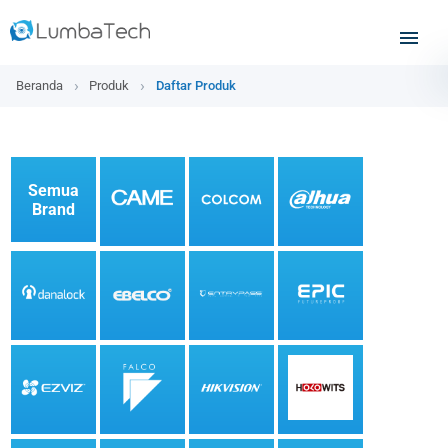
Beranda
Produk
Daftar Produk
Semua
Brand