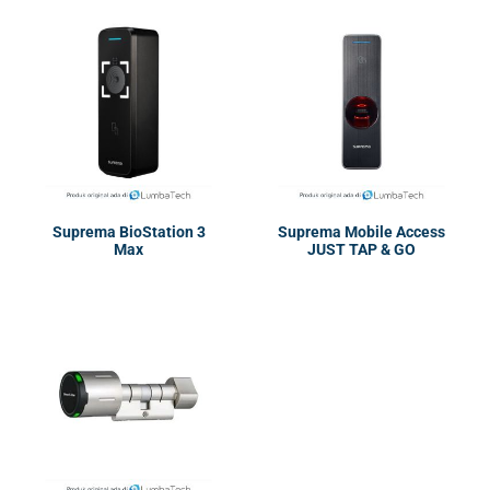
Suprema BioStation 3
Suprema Mobile Access
Max
JUST TAP & GO