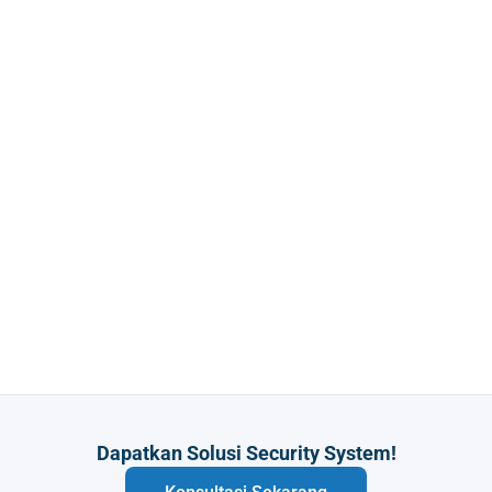
Dapatkan Solusi Security System!