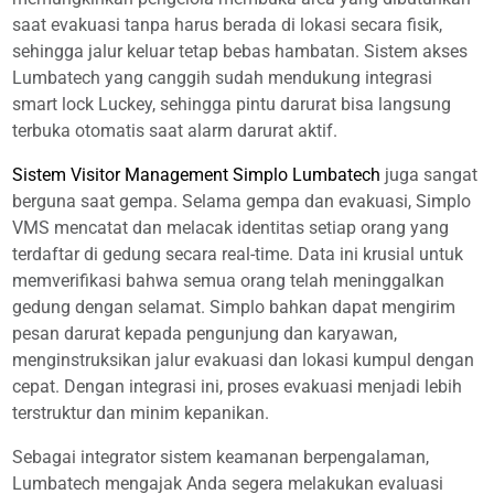
saat evakuasi tanpa harus berada di lokasi secara fisik,
sehingga jalur keluar tetap bebas hambatan. Sistem akses
Lumbatech yang canggih sudah mendukung integrasi
smart lock Luckey, sehingga pintu darurat bisa langsung
terbuka otomatis saat alarm darurat aktif.
Sistem Visitor Management Simplo Lumbatech
juga sangat
berguna saat gempa. Selama gempa dan evakuasi, Simplo
VMS mencatat dan melacak identitas setiap orang yang
terdaftar di gedung secara real-time. Data ini krusial untuk
memverifikasi bahwa semua orang telah meninggalkan
gedung dengan selamat. Simplo bahkan dapat mengirim
pesan darurat kepada pengunjung dan karyawan,
menginstruksikan jalur evakuasi dan lokasi kumpul dengan
cepat. Dengan integrasi ini, proses evakuasi menjadi lebih
terstruktur dan minim kepanikan.
Sebagai integrator sistem keamanan berpengalaman,
Lumbatech mengajak Anda segera melakukan evaluasi