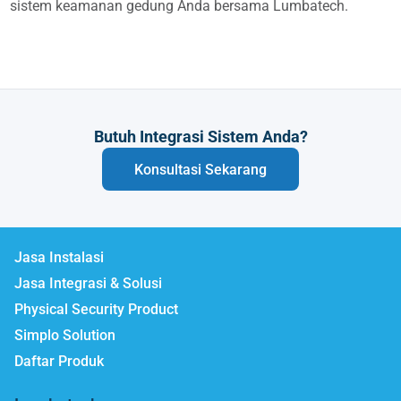
sistem keamanan gedung Anda bersama Lumbatech.
Butuh Integrasi Sistem Anda?
Konsultasi Sekarang
Jasa Instalasi
Jasa Integrasi & Solusi
Physical Security Product
Simplo Solution
Daftar Produk