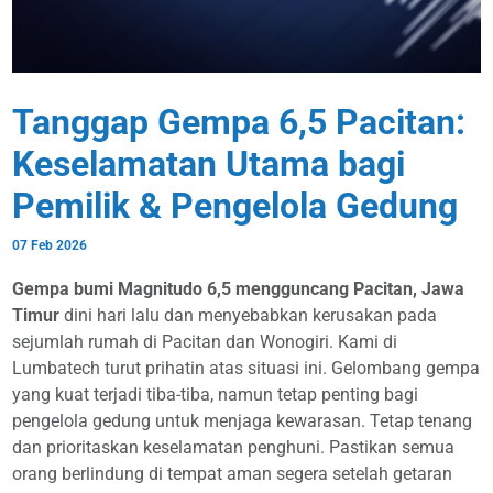
Tanggap Gempa 6,5 Pacitan:
Keselamatan Utama bagi
Pemilik & Pengelola Gedung
07 Feb 2026
Gempa bumi Magnitudo 6,5 mengguncang Pacitan, Jawa
Timur
dini hari lalu dan menyebabkan kerusakan pada
sejumlah rumah di Pacitan dan Wonogiri. Kami di
Lumbatech turut prihatin atas situasi ini. Gelombang gempa
yang kuat terjadi tiba-tiba, namun tetap penting bagi
pengelola gedung untuk menjaga kewarasan. Tetap tenang
dan prioritaskan keselamatan penghuni. Pastikan semua
orang berlindung di tempat aman segera setelah getaran