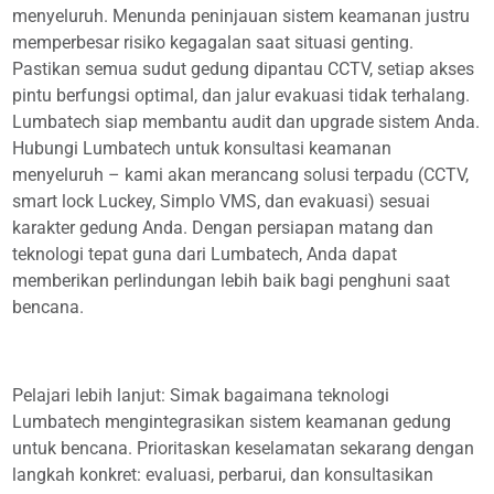
menyeluruh. Menunda peninjauan sistem keamanan justru
memperbesar risiko kegagalan saat situasi genting.
Pastikan semua sudut gedung dipantau CCTV, setiap akses
pintu berfungsi optimal, dan jalur evakuasi tidak terhalang.
Lumbatech siap membantu audit dan upgrade sistem Anda.
Hubungi Lumbatech untuk konsultasi keamanan
menyeluruh – kami akan merancang solusi terpadu (CCTV,
smart lock Luckey, Simplo VMS, dan evakuasi) sesuai
karakter gedung Anda. Dengan persiapan matang dan
teknologi tepat guna dari Lumbatech, Anda dapat
memberikan perlindungan lebih baik bagi penghuni saat
bencana.
Pelajari lebih lanjut: Simak bagaimana teknologi
Lumbatech mengintegrasikan sistem keamanan gedung
untuk bencana. Prioritaskan keselamatan sekarang dengan
langkah konkret: evaluasi, perbarui, dan konsultasikan