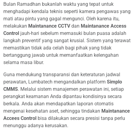
Bulan Ramadhan bukanlah waktu yang tepat untuk
menghadapi kendala teknis seperti kamera pengawas yang
mati atau pintu yang gagal mengunci. Oleh karena itu,
melakukan
Maintanance CCTV
dan
Maintanance Access
Control
jauh-hari sebelum memasuki bulan puasa adalah
langkah preventif yang sangat krusial. Sistem yang terawat
memastikan tidak ada celah bagi pihak yang tidak
bertanggung jawab untuk memanfaatkan kelengahan
selama masa libur.
Guna mendukung transparansi dan keteraturan jadwal
perawatan, Lumbatech mengandalkan platform
Simplo
CMMS
. Melalui sistem manajemen perawatan ini, setiap
perangkat keamanan Anda dipantau kondisinya secara
berkala. Anda akan mendapatkan laporan otomatis
mengenai kesehatan aset, sehingga tindakan
Maintanance
Accees Control
bisa dilakukan secara presisi tanpa perlu
menunggu adanya kerusakan.