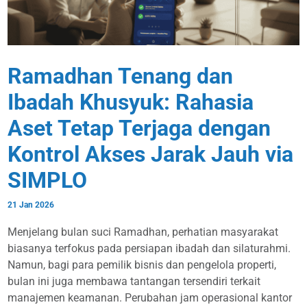
Ramadhan Tenang dan
Ibadah Khusyuk: Rahasia
Aset Tetap Terjaga dengan
Kontrol Akses Jarak Jauh via
SIMPLO
21 Jan 2026
Menjelang bulan suci Ramadhan, perhatian masyarakat
biasanya terfokus pada persiapan ibadah dan silaturahmi.
Namun, bagi para pemilik bisnis dan pengelola properti,
bulan ini juga membawa tantangan tersendiri terkait
manajemen keamanan. Perubahan jam operasional kantor