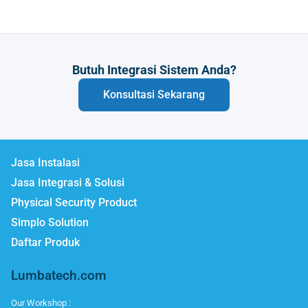
Butuh Integrasi Sistem Anda?
Konsultasi Sekarang
Jasa Instalasi
Jasa Integrasi & Solusi
Physical Security Product
Simplo Solution
Daftar Produk
Lumbatech.com
Our Workshop :