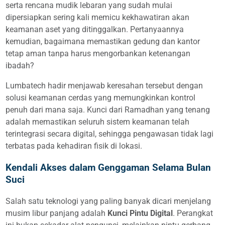
serta rencana mudik lebaran yang sudah mulai
dipersiapkan sering kali memicu kekhawatiran akan
keamanan aset yang ditinggalkan. Pertanyaannya
kemudian, bagaimana memastikan gedung dan kantor
tetap aman tanpa harus mengorbankan ketenangan
ibadah?
Lumbatech hadir menjawab keresahan tersebut dengan
solusi keamanan cerdas yang memungkinkan kontrol
penuh dari mana saja. Kunci dari Ramadhan yang tenang
adalah memastikan seluruh sistem keamanan telah
terintegrasi secara digital, sehingga pengawasan tidak lagi
terbatas pada kehadiran fisik di lokasi.
Kendali Akses dalam Genggaman Selama Bulan
Suci
Salah satu teknologi yang paling banyak dicari menjelang
musim libur panjang adalah
Kunci Pintu Digital
. Perangkat