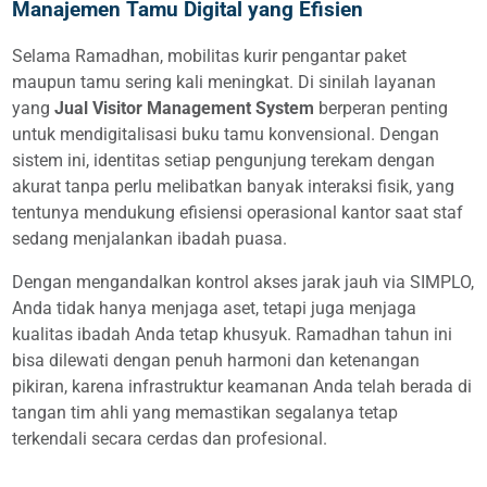
Manajemen Tamu Digital yang Efisien
Selama Ramadhan, mobilitas kurir pengantar paket
maupun tamu sering kali meningkat. Di sinilah layanan
yang
Jual Visitor Management System
berperan penting
untuk mendigitalisasi buku tamu konvensional. Dengan
sistem ini, identitas setiap pengunjung terekam dengan
akurat tanpa perlu melibatkan banyak interaksi fisik, yang
tentunya mendukung efisiensi operasional kantor saat staf
sedang menjalankan ibadah puasa.
Dengan mengandalkan kontrol akses jarak jauh via SIMPLO,
Anda tidak hanya menjaga aset, tetapi juga menjaga
kualitas ibadah Anda tetap khusyuk. Ramadhan tahun ini
bisa dilewati dengan penuh harmoni dan ketenangan
pikiran, karena infrastruktur keamanan Anda telah berada di
tangan tim ahli yang memastikan segalanya tetap
terkendali secara cerdas dan profesional.